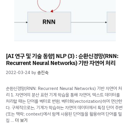
[AI 연구 및 기술 동향] NLP (3) : 순환신경망(RNN:
Recurrent Neural Networks) 기반 자연어 처리
2022-03-24
by
송진숙
순환신경망(RNN: Recurrent Neural Networks) 기반 자연어 처
리 1. 자연어의 분산 표현 기계 학습을 통해 자연어, 텍스트 데이터를
처리할 때는 단어를 벡터로 변환, 벡터화(vectorization)하여 연산한
다. 구체적으로는, 기계가 학습하는 자연어 데이터에서 특정 단어 주변
(또는 맥락; context)에서 함께 사용된 단어들을 활용하여 단어를 밀
집 …
더 보기