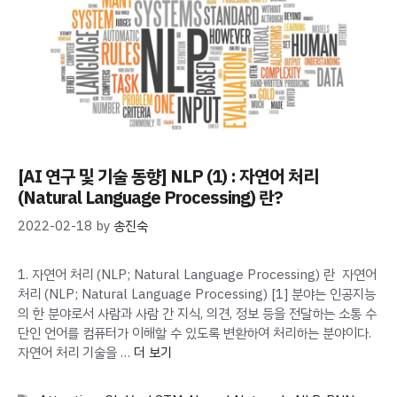
[AI 연구 및 기술 동향] NLP (1) : 자연어 처리
(Natural Language Processing) 란?
2022-02-18
by
송진숙
1. 자연어 처리 (NLP; Natural Language Processing) 란 자연어
처리 (NLP; Natural Language Processing) [1] 분야는 인공지능
의 한 분야로서 사람과 사람 간 지식, 의견, 정보 등을 전달하는 소통 수
단인 언어를 컴퓨터가 이해할 수 있도록 변환하여 처리하는 분야이다.
자연어 처리 기술을 …
더 보기