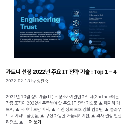
가트너 선정 2022년 주요 IT 전략 기술 : Top 1 – 4
2022-02-18
by
송진숙
2021년 10월 정보기술(IT) 시장조사기관인 가트너(Gartner©)는
각종 조직이 2022년 주목해야 할 주요 IT 전략 기술로 ▲ 데이터 패
브릭, ▲ 사이버 보안 메시, ▲ 개인 정보 보호 강화 컴퓨팅, ▲ 클라우
드 네이티브 플랫폼, ▲ 구성 가능한 애플리케이션, ▲ 의사 결정 인텔
리전스, ▲ …
더 보기