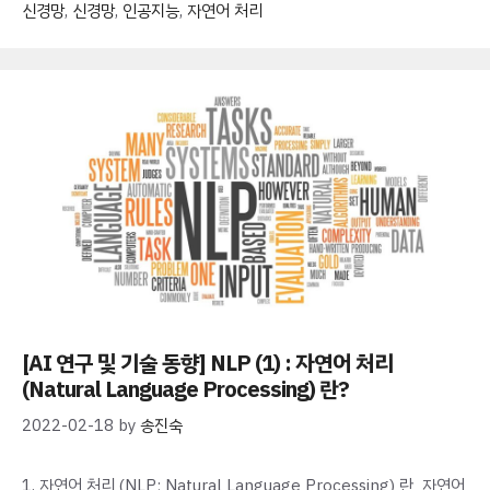
신경망
,
신경망
,
인공지능
,
자연어 처리
[AI 연구 및 기술 동향] NLP (1) : 자연어 처리
(Natural Language Processing) 란?
2022-02-18
by
송진숙
1. 자연어 처리 (NLP; Natural Language Processing) 란 자연어