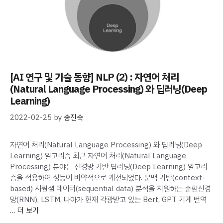
[AI 연구 및 기술 동향] NLP (2) : 자연어 처리
(Natural Language Processing) 와 딥러닝(Deep
Learning)
2022-02-25
by
송진숙
자연어 처리(Natural Language Processing) 와 딥러닝(Deep
Learning) 알고리즘 최근 자연어 처리(Natural Language
Processing) 분야는 신경망 기반 딥러닝(Deep Learning) 알고리
즘을 적용하여 성능이 비약적으로 개선되었다. 문맥 기반(context-
based) 시퀀셜 데이터(sequential data) 분석을 지원하는 순환신경
망(RNN), LSTM, 나아가 현재 각광받고 있는 Bert, GPT 기계 번역
…
더 보기