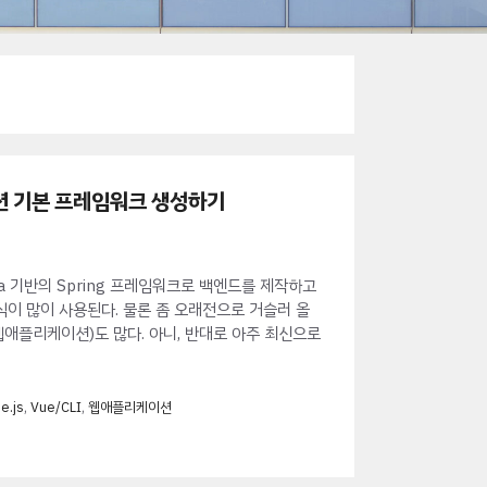
리케이션 기본 프레임워크 생성하기
 기반의 Spring 프레임워크로 백엔드를 제작하고
 많이 사용된다. 물론 좀 오래전으로 거슬러 올
웹애플리케이션)도 많다. 아니, 반대로 아주 최신으로
e.js
,
Vue/CLI
,
웹애플리케이션