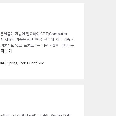
제풀이 기능이 필요하여 CBT(Computer
하면서 사용할 기술을 선택했어야했는데, 저는 기술스
어본적도 없고, 프론트에는 어떤 기술이 존재하는
…
더 보기
ORM
,
Spring
,
Spring Boot
,
Vue
 반드시 같이 사용되는 기술인 Spring Data