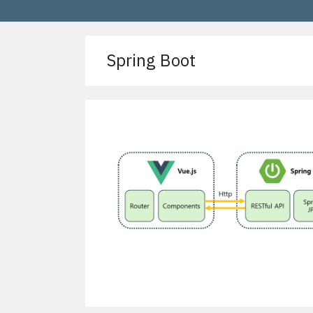
Spring Boot