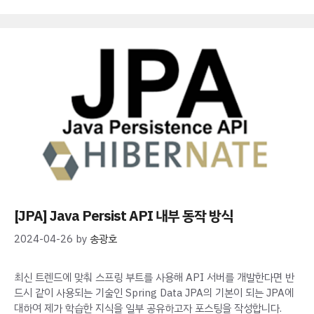
[JPA] Java Persist API 내부 동작 방식
2024-04-26
by
송광호
최신 트렌드에 맞춰 스프링 부트를 사용해 API 서버를 개발한다면 반
드시 같이 사용되는 기술인 Spring Data JPA의 기본이 되는 JPA에
대하여 제가 학습한 지식을 일부 공유하고자 포스팅을 작성합니다.