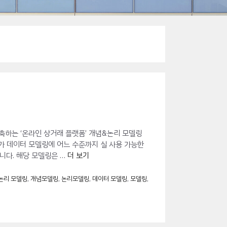
로 구축하는 ‘온라인 상거래 플랫폼’ 개념&논리 모델링
AI가 데이터 모델링에 어느 수준까지 실 사용 가능한
았습니다. 해당 모델링은 …
더 보기
n 논리 모델링
,
개념모델링
,
논리모델링
,
데이터 모델링
,
모델링
,