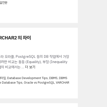
일전환
ARCHAR2 의 차이
니라 오라클, PostgreSQL 등의 DB 작업에서 가장
 비교는 동등 (Equality), 부정 (Inequality
 문자열의 비교에서는 …
더 보기
터타입
,
Database Development Tips
,
DBMS
,
DBMS
e Database Tips
,
Oracle vs PostgreSQL
,
VARCHAR