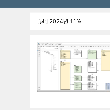
[월:]
2024년 11월