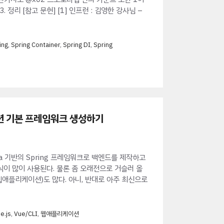
 정리 [참고 문헌] [1] 인프런 : 김영한 강사님 –
ing
,
Spring Container
,
Spring DI
,
Spring
리케이션 기본 프레임워크 생성하기
 기반의 Spring 프레임워크로 백엔드를 제작하고
 많이 사용된다. 물론 좀 오래전으로 거슬러 올
웹애플리케이션)도 많다. 아니, 반대로 아주 최신으로
e.js
,
Vue/CLI
,
웹애플리케이션