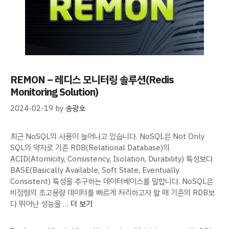
REMON – 레디스 모니터링 솔루션(Redis
Monitoring Solution)
2024-02-19
by
송광호
최근 NoSQL의 사용이 늘어나고 있습니다. NoSQL은 Not Only
SQL의 약자로 기존 RDB(Relational Database)의
ACID(Atomicity, Consistency, Isolation, Durability) 특성보다
BASE(Basically Available, Soft State, Eventually
Consistent) 특성을 추구하는 데이터베이스를 말합니다. NoSQL은
비정형의 초고용량 데이터를 빠르게 처리하고자 할 때 기존의 RDB보
다 뛰어난 성능을 …
더 보기