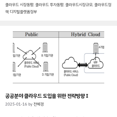
클라우드 시장동향
,
클라우드 투자동향
,
클라우드시장규모
,
클라우드정
책 디지털플랫폼정부
공공분야 클라우드 도입을 위한 전략방향 I
2025-01-16
by
전혜경