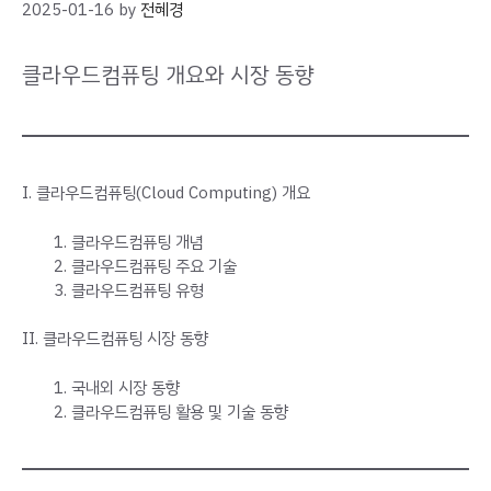
2025-01-16
by
전혜경
클라우드컴퓨팅 개요와 시장 동향
I. 클라우드컴퓨팅(Cloud Computing) 개요
클라우드컴퓨팅 개념
클라우드컴퓨팅 주요 기술
클라우드컴퓨팅 유형
II. 클라우드컴퓨팅 시장 동향
국내외 시장 동향
클라우드컴퓨팅 활용 및 기술 동향