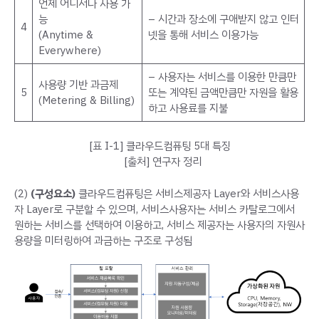
언제 어디서나 사용 가
능
– 시간과 장소에 구애받지 않고 인터
4
(Anytime &
넷을 통해 서비스 이용가능
Everywhere)
– 사용자는 서비스를 이용한 만큼만
사용량 기반 과금제
5
또는 계약된 금액만큼만 자원을 활용
(Metering & Billing)
하고 사용료를 지불
[표 I-1] 클라우드컴퓨팅 5대 특징
[출처] 연구자 정리
(2)
(구성요소)
클라우드컴퓨팅은 서비스제공자 Layer와 서비스사용
자 Layer로 구분할 수 있으며, 서비스사용자는 서비스 카탈로그에서
원하는 서비스를 선택하여 이용하고, 서비스 제공자는 사용자의 자원사
용량을 미터링하여 과금하는 구조로 구성됨