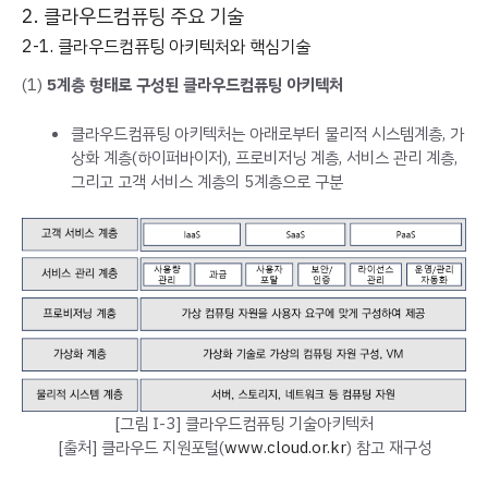
2. 클라우드컴퓨팅 주요 기술
2-1. 클라우드컴퓨팅 아키텍처와 핵심기술
(1)
5계층 형태로 구성된 클라우드컴퓨팅 아키텍처
클라우드컴퓨팅 아키텍처는 아래로부터 물리적 시스템계층, 가
상화 계층(하이퍼바이저), 프로비저닝 계층, 서비스 관리 계층,
그리고 고객 서비스 계층의 5계층으로 구분
[그림 Ⅰ-3] 클라우드컴퓨팅 기술아키텍처
[출처] 클라우드 지원포털(
www.cloud.or.kr
) 참고 재구성