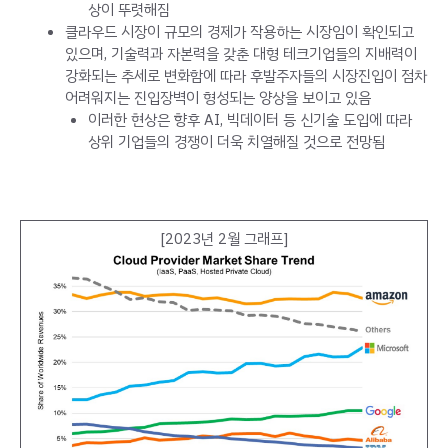
상이 뚜렷해짐
클라우드 시장이 규모의 경제가 작용하는 시장임이 확인되고
있으며, 기술력과 자본력을 갖춘 대형 테크기업들의 지배력이
강화되는 추세로 변화함에 따라 후발주자들의 시장진입이 점차
어려워지는 진입장벽이 형성되는 양상을 보이고 있음
이러한 현상은 향후 AI, 빅데이터 등 신기술 도입에 따라
상위 기업들의 경쟁이 더욱 치열해질 것으로 전망됨
[2023년 2월 그래프]