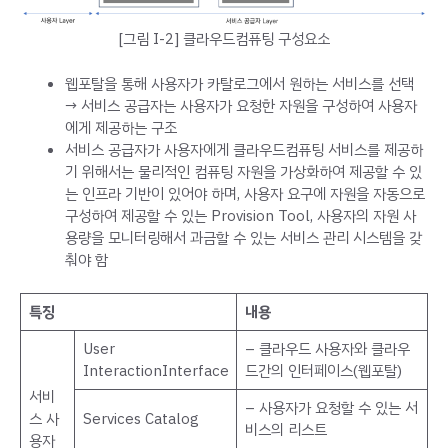
[그림 I-2] 클라우드컴퓨팅 구성요소
웹포탈을 통해 사용자가 카탈로그에서 원하는 서비스를 선택
→ 서비스 공급자는 사용자가 요청한 자원을 구성하여 사용자
에게 제공하는 구조
서비스 공급자가 사용자에게 클라우드컴퓨팅 서비스를 제공하
기 위해서는 물리적인 컴퓨팅 자원을 가상화하여 제공할 수 있
는 인프라 기반이 있어야 하며, 사용자 요구에 자원을 자동으로
구성하여 제공할 수 있는 Provision Tool, 사용자의 자원 사
용량을 모니터링해서 과금할 수 있는 서비스 관리 시스템을 갖
춰야 함
특징
내용
User
– 클라우드 사용자와 클라우
InteractionInterface
드간의 인터페이스(웹포탈)
서비
– 사용자가 요청할 수 있는 서
스 사
Services Catalog
비스의 리스트
용자