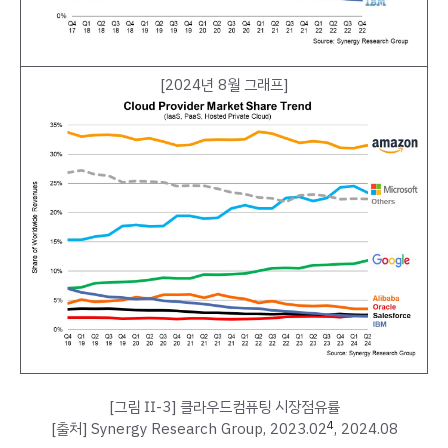
[2024년 8월 그래프]
[그림 Ⅱ-3] 클라우드컴퓨팅 시장점유률
4
[출처] Synergy Research Group, 2023.02
, 2024.08