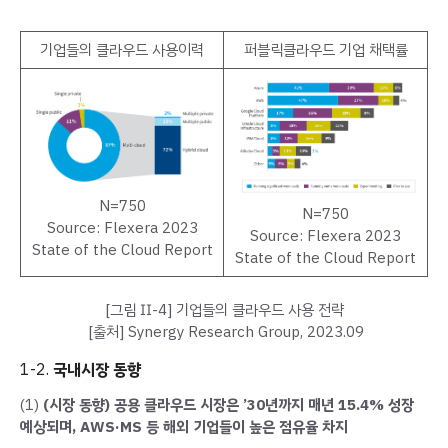
기업들의 클라우드 사용이력
퍼블릭클라우드 기업 채택률
N=750
N=750
Source: Flexera 2023
Source: Flexera 2023
State of the Cloud Report
State of the Cloud Report
[그림 Ⅱ-4] 기업들의 클라우드 사용 전략
[출처] Synergy Research Group, 2023.09
1-2.
국내시장 동향
(1)
(시장 동향) 공용 클라우드 시장은 ’30년까지 매년 15.4% 성장
예상되며, AWS·MS 등 해외 기업들이 높은 점유율 차지