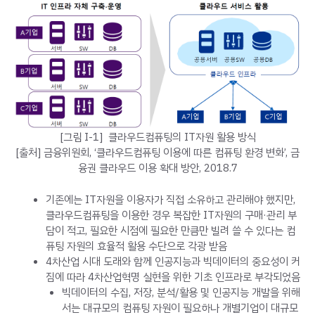
[그림 I-1] 클라우드컴퓨팅의 IT자원 활용 방식
[출처] 금융위원회, ‘클라우드컴퓨팅 이용에 따른 컴퓨팅 환경 변화’, 금
융권 클라우드 이용 확대 방안, 2018.7
기존에는 IT자원을 이용자가 직접 소유하고 관리해야 했지만,
클라우드컴퓨팅을 이용한 경우 복잡한 IT자원의 구매·관리 부
담이 적고, 필요한 시점에 필요한 만큼만 빌려 쓸 수 있다는 컴
퓨팅 자원의 효율적 활용 수단으로 각광 받음
4차산업 시대 도래와 함께 인공지능과 빅데이터의 중요성이 커
짐에 따라 4차산업혁명 실현을 위한 기초 인프라로 부각되었음
빅데이터의 수집, 저장, 분석/활용 및 인공지능 개발을 위해
서는 대규모의 컴퓨팅 자원이 필요하나 개별기업이 대규모