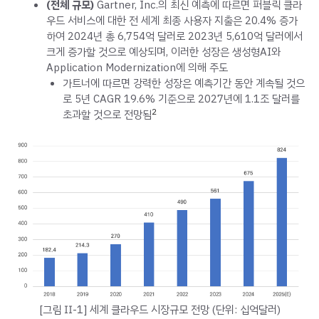
(전체 규모)
Gartner, Inc.의 최신 예측에 따르면 퍼블릭 클라
우드 서비스에 대한 전 세계 최종 사용자 지출은 20.4% 증가
하여 2024년 총 6,754억 달러로 2023년 5,610억 달러에서
크게 증가할 것으로 예상되며, 이러한 성장은 생성형AI와
Application Modernization에 의해 주도
가트너에 따르면 강력한 성장은 예측기간 동안 계속될 것으
로 5년 CAGR 19.6% 기준으로 2027년에 1.1조 달러를
2
초과할 것으로 전망됨
[그림 Ⅱ-1] 세계 클라우드 시장규모 전망 (단위: 십억달러)