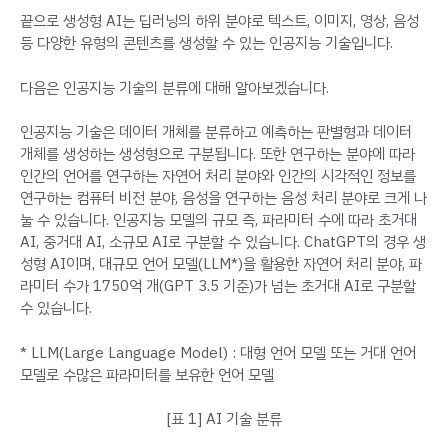
끝으로 생성형 AI는 딥러닝의 하위 분야로 텍스트, 이미지, 영상, 음성
등 다양한 유형의 콘텐츠를 생성할 수 있는 인공지능 기술입니다.
다음은 인공지능 기술의 분류에 대해 알아보겠습니다.
인공지능 기술은 데이터 개체를 분류하고 예측하는 판별형과 데이터
개체를 생성하는 생성형으로 구분됩니다. 또한 연구하는 분야에 따라
인간의 언어를 연구하는 자연어 처리 분야와 인간의 시각적인 정보를
연구하는 컴퓨터 비전 분야, 음성을 연구하는 음성 처리 분야로 크게 나
눌 수 있습니다. 인공지능 모델의 규모 즉, 파라미터 수에 따라 초거대
AI, 중거대 AI, 소규모 AI로 구분할 수 있습니다. ChatGPT의 경우 생
성형 AI이며, 대규모 언어 모델(LLM*)을 활용한 자연어 처리 분야, 파
라미터 수가 1750억 개(GPT 3.5 기준)가 넘는 초거대 AI로 구분할
수 있습니다.
* LLM(Large Language Model) : 대형 언어 모델 또는 거대 언어
모델로 수많은 파라미터를 보유한 언어 모델
[표 1] AI 기술 분류