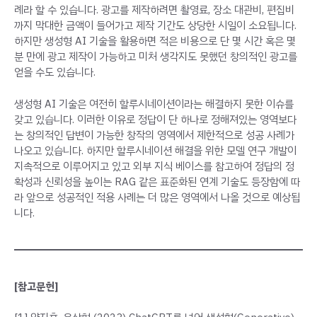
례라 할 수 있습니다. 광고를 제작하려면 촬영료, 장소 대관비, 편집비
까지 막대한 금액이 들어가고 제작 기간도 상당한 시일이 소요됩니다.
하지만 생성형 AI 기술을 활용하면 적은 비용으로 단 몇 시간 혹은 몇
분 만에 광고 제작이 가능하고 미처 생각지도 못했던 창의적인 광고를
얻을 수도 있습니다.
생성형 AI 기술은 여전히 할루시네이션이라는 해결하지 못한 이슈를
갖고 있습니다. 이러한 이유로 정답이 단 하나로 정해져있는 영역보다
는 창의적인 답변이 가능한 창작의 영역에서 제한적으로 성공 사례가
나오고 있습니다. 하지만 할루시네이션 해결을 위한 모델 연구 개발이
지속적으로 이루어지고 있고 외부 지식 베이스를 참고하여 정답의 정
확성과 신뢰성을 높이는 RAG 같은 표준화된 연계 기술도 등장함에 따
라 앞으로 성공적인 적용 사례는 더 많은 영역에서 나올 것으로 예상됩
니다.
[참고문헌]