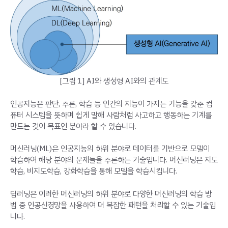
[그림 1] AI와 생성형 AI와의 관계도
인공지능은 판단, 추론, 학습 등 인간의 지능이 가지는 기능을 갖춘 컴
퓨터 시스템을 뜻하며 쉽게 말해 사람처럼 사고하고 행동하는 기계를
만드는 것이 목표인 분야라 할 수 있습니다.
머신러닝(ML)은 인공지능의 하위 분야로 데이터를 기반으로 모델이
학습하여 해당 분야의 문제들을 추론하는 기술입니다. 머신러닝은 지도
학습, 비지도학습, 강화학습을 통해 모델을 학습시킵니다.
딥러닝은 이러한 머신러닝의 하위 분야로 다양한 머신러닝의 학습 방
법 중 인공신경망을 사용하여 더 복잡한 패턴을 처리할 수 있는 기술입
니다.