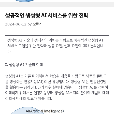
성공적인 생성형 AI 서비스를 위한 전략
2024-06-12
by
오현식
생성형 AI 기술과 생태계의 이해를 바탕으로 성공적인 생성형 AI
서비스 도입을 위한 전략과 성공 요인, 실패 요인에 대해 논의합니
다.
I. 생성형 AI 기술의 이해
생성형 AI는 기존 데이터에서 학습된 내용을 바탕으로 새로운 콘텐츠
를 생성하는 인공지능(AI)의 한 유형입니다. 생성형 AI는 인공신경망
을 활용하는 딥러닝(DL)의 하위 분야에 있습니다. 생성형 AI를 정확히
이해하기 위해서는 인공지능부터 생성형 AI까지의 관계와 개념에 대해
정확히 이해할 필요가 있습니다.