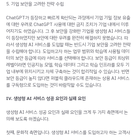
5. 기업 보안을 고려한 전략 수립
ChatGPT가 등장하고 빠르게 확산되는 과정에서 기업 기밀 정보 유출
에 대한 우려로 ChatGPT 사용에 대한 금지 조치가 기업 내에서 이루
어지기도 하였습니다. 그 후 보안을 강화한 기업용 생성형 AI 서비스들
이 등장하였지만 보안에 대한 우려를 완전히 해결하지 못했습니다. 따
라서 생성형 AI 서비스를 도입할 때는 반드시 기업 보안을 고려한 전략
을 수립해야 합니다. 도입하고자 하는 업무 범위와 학습에 사용될 데이
터의 보안 등급에 따라 서비스를 선택해야 합니다. 보안 등급이 최상위
레벨이라면 인공지능 모델, 학습 데이터 그리고 학습 인프라를 모두 기
업 내부에 위치시키고 자체 구축하는 것이 합리적일 수 있습니다. 반면
보안 등급이 높지 않다면 퍼블릭 클라우드에 존재하는 상용 AI 서비스
를 구독형으로 도입하는 것이 바람직할 수도 있습니다.
IV. 생성형 AI 서비스 성공 요인과 실패 요인
생성형 AI 서비스 성공 요인과 실패 요인을 크게 두 가지 측면에서 논
의해 보도록 하겠습니다.
첫째, 문화적 측면입니다. 생성형 AI 서비스를 도입하고자 하는 고객사