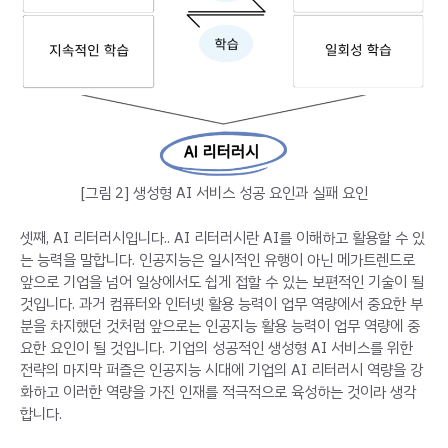
[그림 2] 생성형 AI 서비스 성공 요인과 실패 요인
셋째, AI 리터러시입니다.. AI 리터러시란 AI를 이해하고 활용할 수 있
는 능력을 말합니다. 인공지능은 일시적인 유행이 아닌 메가트렌드로
앞으로 기업을 넘어 일상에서도 쉽게 접할 수 있는 보편적인 기술이 될
것입니다. 과거 컴퓨터와 인터넷 활용 능력이 업무 역량에서 중요한 부
분을 차지했던 것처럼 앞으로는 인공지능 활용 능력이 업무 역량에 중
요한 요인이 될 것입니다. 기업의 성공적인 생성형 AI 서비스를 위한
전략의 마지막 퍼즐은 인공지능 시대에 기업의 AI 리터러시 역량을 강
화하고 이러한 역량을 가진 인재를 적극적으로 육성하는 것이라 생각
합니다.