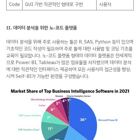
Code
GUI 기반 직관적인 형태로 구현
사용자
II. 데이터 분석을 위한 노-코드 플랫폼
데이터 분석을 위해 주로 사용하는 툴은 R, SAS, Python 등이 있으며
기초적인 코드 작성이 필요하여 주로 툴에 대한 사용법 및 코딩 기초를
교육이 필요합니다. 노-코드 플랫폼 형태의 데이터 플랫폼은 전세계적
으로 Power BI, Tableau가 많은 점유율을 차지했으며 데이터 분석
에 대한 직관적인 인터페이스 제공하여 모든 사용자의 접근성을 향상,
시켜 Self-BI가 가능한 환경을 구성했습니다.