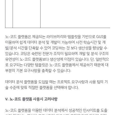
노-코드 플랫폼은 제공되는 라이브러리와 템플릿을 기반으로 GUI를
이용하여 쉽게 데이터 분석 및 개발이 가능하여 사전 학습시간 및 개
발/분석 시간을 단축할 수 있어 코딩하는 것 보다 생산성을 향상할 수
있습니다. 코딩은 숙련된 전문가 조직이 필요하며 개발 및 분석 구조의
유연성이 노-코드 플랫폼보다 생산성에 이점이 있습니다. 단, 일반적으
로 요구되는 다양한 템플릿은 노-코드 플랫폼에서 제공하기 때문에 대
부분의 기본 요구사항을 충족할 수 있습니다.
데이터 분석 플랫폼을 도입할 때는 프로젝트 요구사항과 사용 팀의 기
술 수준에 맞춰 적절한 플랫폼을 선택해야 합니다.
V. 노-코드 플랫폼 사용시 고려사항
노-코드 플랫폼을 이용한 데이터 분석에서 성공적인 인사이트를 도출