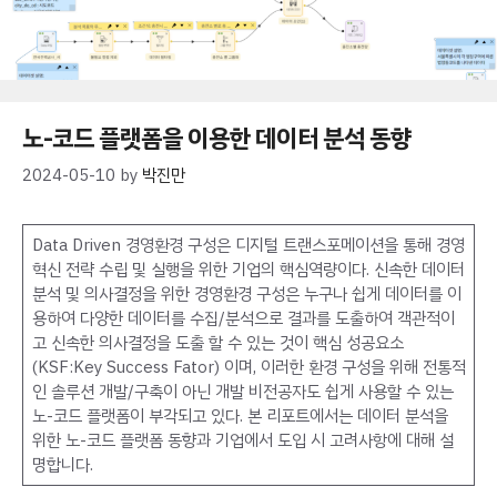
노-코드 플랫폼을 이용한 데이터 분석 동향
2024-05-10
by
박진만
Data Driven 경영환경 구성은 디지털 트랜스포메이션을 통해 경영
혁신 전략 수립 및 실행을 위한 기업의 핵심역량이다. 신속한 데이터
분석 및 의사결정을 위한 경영환경 구성은 누구나 쉽게 데이터를 이
용하여 다양한 데이터를 수집/분석으로 결과를 도출하여 객관적이
고 신속한 의사결정을 도출 할 수 있는 것이 핵심 성공요소
(KSF:Key Success Fator) 이며, 이러한 환경 구성을 위해 전통적
인 솔루션 개발/구축이 아닌 개발 비전공자도 쉽게 사용할 수 있는
노-코드 플랫폼이 부각되고 있다. 본 리포트에서는 데이터 분석을
위한 노-코드 플랫폼 동향과 기업에서 도입 시 고려사항에 대해 설
명합니다.