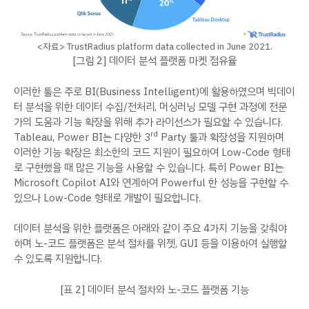
<자료> TrustRadius platform data collected in June 2021.
[그림 2] 데이터 분석 플랫폼 마켓 점유율
이러한 툴은 주로 BI(Business Intelligent)에 활용하였으며 빅데이
터 분석을 위한 데이터 수집/전처리, 머싱러닝 모델 구현 과정에 전문
가의 도움과 기능 확장을 위해 추가 라이선스가 필요할 수 있습니다.
rd
Tableau, Power BI는 다양한 3
Party 툴과 확장성을 지원하며
이러한 기능 확장은 최소한의 코드 지원이 필요하여 Low-Code 형태
로 구현했을 때 많은 기능을 사용할 수 있습니다. 특히 Power BI는
Microsoft Copilot AI와 연계하여 Powerful 한 성능을 구현할 수
있으나 Low-Code 형태로 개발이 필요합니다.
데이터 분석을 위한 플랫폼은 아래와 같이 주요 4가지 기능을 갖춰야
하며 노-코드 플랫폼은 분석 절차를 위젯, GUI 등을 이용하여 실행할
수 있도록 지원합니다.
[표 2] 데이터 분석 절차와 노-코드 플랫폼 기능