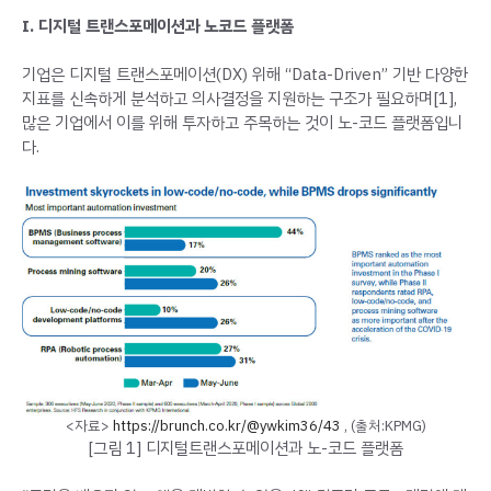
I. 디지털 트랜스포메이션과 노코드 플랫폼
기업은 디지털 트랜스포메이션(DX) 위해 “Data-Driven” 기반 다양한
지표를 신속하게 분석하고 의사결정을 지원하는 구조가 필요하며[1],
많은 기업에서 이를 위해 투자하고 주목하는 것이 노-코드 플랫폼입니
다.
<자료>
https://brunch.co.kr/@ywkim36/43
, (출처:KPMG)
[그림 1] 디지털트랜스포메이션과 노-코드 플랫폼