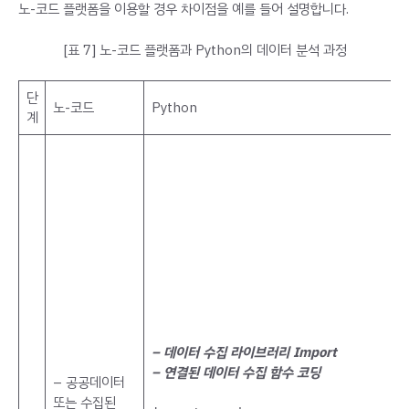
노-코드 플랫폼을 이용할 경우 차이점을 예를 들어 설명합니다.
[표 7] 노-코드 플랫폼과 Python의 데이터 분석 과정
단
노-코드
Python
계
– 데이터 수집 라이브러리 Import
– 연결된 데이터 수집 함수 코딩
– 공공데이터
또는 수집된