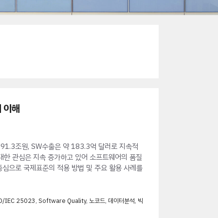
의 이해
1.3조원, SW수출은 약 183.3억 달러로 지속적
 대한 관심은 지속 증가하고 있어 소프트웨어의 품질
례중심으로 국제표준의 적용 방법 및 주요 활용 사례를
O/IEC 25023
,
Software Quality
,
노코드
,
데이터분석
,
빅