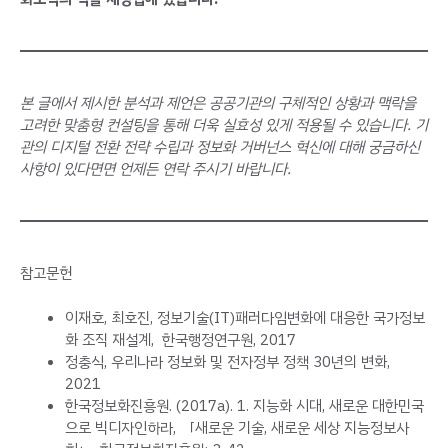
본 글에서 제시한 분석과 제언은 공공기관의 구체적인 상황과 맥락을
고려한 맞춤형 컨설팅을 통해 더욱 실효성 있게 적용될 수 있습니다. 기
관의 디지털 전환 전략 수립과 정보화 거버넌스 혁신에 대해 궁금하신
사항이 있다면면 언제든 연락 주시기 바랍니다.
참고문헌
이재호, 최호진, 정보기술(IT)패러다임변화에 대응한 국가정보
화 조직 재설계, 한국행정연구원, 2017
정충식, 우리나라 정보화 및 전자정부 정책 30년의 변화,
2021
한국정보화진흥원. (2017a). 1. 지능화 시대, 새로운 대한민국
으로 빅디자인하라, 「새로운 기술, 새로운 세상 지능정보사