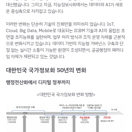
대신했습니다. 그리고 지금, 지능정보사회에서는 데이터와 AI가 새로
운 중심축으로 자리잡고 있습니다.
이러한 변화는 단순히 기술의 진화만을 의미하지 않습니다. IoT,
Cloud, Big Data, Mobile로 대표되는 ICBM 기술과 AI의 융합은 초
연결·초지능화를 실현하며, 업무 처리 방식과 조직 운영 자체를 근본적
으로 변화시키고 있습니다. 데이터 기반의 지능형 거버넌스 구축과 단
절 없는 실시간 소통이 가능한 환경이 조성되면서, 공공행정의 패러다
임 자체가 재편되고 있는 것입니다.
대한민국 국가정보화 50년의 변화
행정전산화에서 디지털 정부까지
<대한민국 국가정보화 변화 방향>