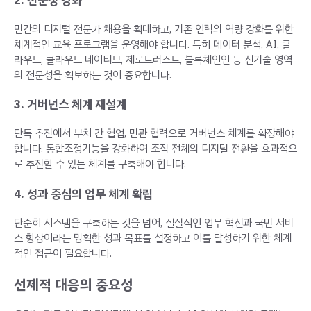
2. 전문성 강화
민간의 디지털 전문가 채용을 확대하고, 기존 인력의 역량 강화를 위한
체계적인 교육 프로그램을 운영해야 합니다. 특히 데이터 분석, AI, 클
라우드, 클라우드 네이티브, 제로트러스트, 블록체인인 등 신기술 영역
의 전문성을 확보하는 것이 중요합니다.
3. 거버넌스 체계 재설계
단독 추진에서 부처 간 협업, 민관 협력으로 거버넌스 체계를 확장해야
합니다. 통합조정기능을 강화하여 조직 전체의 디지털 전환을 효과적으
로 추진할 수 있는 체계를 구축해야 합니다.
4. 성과 중심의 업무 체계 확립
단순히 시스템을 구축하는 것을 넘어, 실질적인 업무 혁신과 국민 서비
스 향상이라는 명확한 성과 목표를 설정하고 이를 달성하기 위한 체계
적인 접근이 필요합니다.
선제적 대응의 중요성