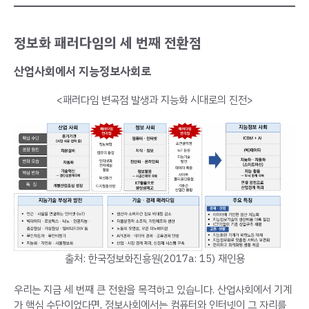
정보화 패러다임의 세 번째 전환점
산업사회에서 지능정보사회로
<패러다임 변곡점 발생과 지능화 시대로의 진전>
출처: 한국정보화진흥원(2017a: 15) 재인용
우리는 지금 세 번째 큰 전환을 목격하고 있습니다. 산업사회에서 기계
가 핵심 수단이었다면, 정보사회에서는 컴퓨터와 인터넷이 그 자리를