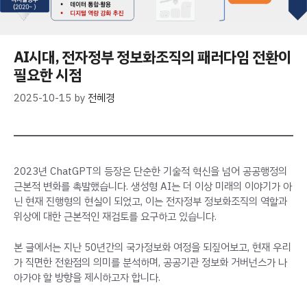
AI시대, 전자정부 정보화조직의 패러다임 전환이
필요한 시점
2025-10-15
by
전혜경
2023년 ChatGPT의 등장은 단순한 기술적 혁신을 넘어 공공행정의
근본적 변화를 촉발했습니다. 생성형 AI는 더 이상 미래의 이야기가 아
닌 현재 진행형의 현실이 되었고, 이는 전자정부 정보화조직의 역할과
위상에 대한 근본적인 재검토를 요구하고 있습니다.
본 글에서는 지난 50년간의 국가정보화 여정을 되짚어보고, 현재 우리
가 직면한 전환점의 의미를 분석하며, 공공기관 정보화 거버넌스가 나
아가야 할 방향을 제시하고자 합니다.