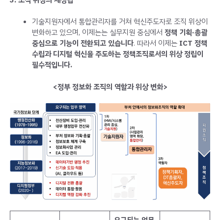
기술지원자에서 통합관리자를 거쳐 혁신주도자로 조직 위상이
변화하고 있으며, 이제는는 실무지원 중심에서
정책 기획·총괄
중심으로 기능이 전환되고 있습니다
. 따라서 이제는
ICT 정책
수립과 디지털 혁신을 주도하는 정책조직로서의 위상 정립이
필수적입니다.
<정부 정보화 조직의 역할과 위상 변화>