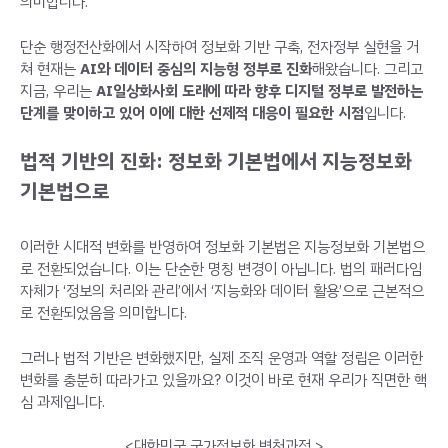
의미합니다.
단순 행정전산화에서 시작하여 정보화 기반 구축, 전자정부 실현을 거
쳐 현재는
AI와 데이터 중심의 지능형 정부로 진화
해왔습니다. 그리고
지금, 우리는
AI일상화사회 도래에 따라 향후 디지털 정부로 발전하는
단계를 맞이하고 있어 이에 대한 선제적 대응이 필요한 시점
입니다.
법적 기반의 진화: 정보화 기본법에서 지능정보화
기본법으로
이러한 시대적 변화를 반영하여 정보화 기본법은 지능정보화 기본법으
로 전환되었습니다. 이는 단순한 명칭 변경이 아닙니다. 법의 패러다임
자체가 ‘정보의 처리와 관리’에서 ‘지능화와 데이터 활용’으로 근본적으
로 전환되었음을 의미합니다.
그러나 법적 기반은 변화했지만, 실제 조직 운영과 역할 정립은 이러한
변화를 충분히 따라가고 있을까요? 이것이 바로 현재 우리가 직면한 핵
심 과제입니다.
<대한민국 국가정보화 변천과정 >