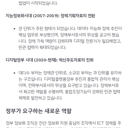
협업이 시작되었습니다.
지능정보화시대 (2017-2019): 정책기획자로의 전환
관 단위가 주된 형태가 되었습니다. 데이터·지능화 정책 추진이
핵심 업무로 부상했으며, 정책부서로서의 위상을 공고히 했습
니다. 정책 기획 역량이 강화되며 디지털 전문가가 필요해졌고,
민관 협력이 확대되었습니다.
디지털정부 시대 (2020-현재): 혁신주도자로의 진화
대다수 부처는 정책관 단위로, 소규모 부처는 과 단위를 유지하
는 구조입니다. 디지털플랫폼정부 추진과 통합적 관리가 핵심
이며, 전략부서로서의 위상을 요구받고 있습니다. 정책부서로
서 확고한 역할을 수행하며, 통합조정기능이 강화된 민관 협력
체제로 발전하고 있습니다.
정부가 요구하는 새로운 역할
정부 정보화 조직은 전산·정보화 지원 중심의 조직에서 ICT 정책을 주