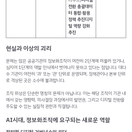
라우드)
디지털
전환 총괄
데이
터 통합·활용
정책 추진
디지
털 역량 강화
추진
현실과 이상의 괴리
문제는 많은 공공기관의 정보화조직이 여전히 2단계에 머물러 있거나,
심지어 1단계의 역할 인식에서 벗어나지 못하고 있다는 점입니다. 대다
수 기관이 여전히 ‘과’ 또는 ‘관’ 단위로 운영되며, 정책관이나 본부 단위
로 격상된 곳은 소수에 불과합니다.
조직 위상은 단순한 명칭의 문제가 아닙니다. 이는 해당 조직이 기관 내
에서 갖는 영향력, 의사결정 과정에서의 발언권, 그리고 디지털 전환을
주도할 수 있는 실질적 권한과 직결됩니다.
AI시대, 정보화조직에 요구되는 새로운 역할