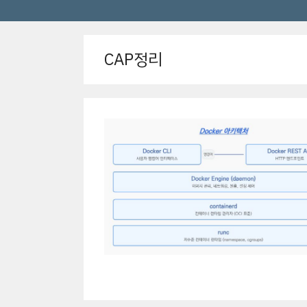
CAP정리