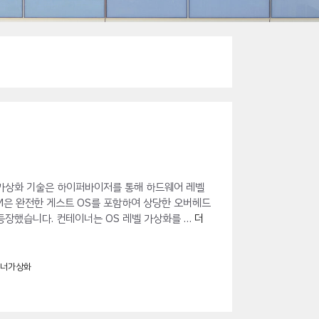
 가상화 기술은 하이퍼바이저를 통해 하드웨어 레벨
 각 VM은 완전한 게스트 OS를 포함하여 상당한 오버헤드
등장했습니다. 컨테이너는 OS 레벨 가상화를 …
더
이너가상화