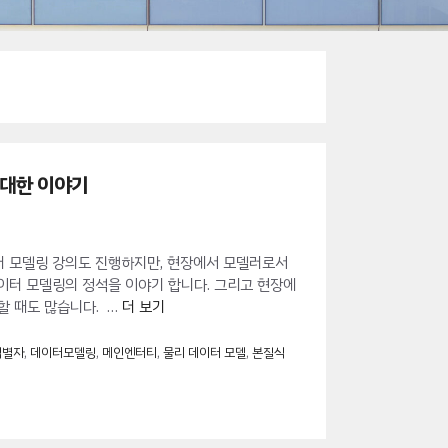
 대한 이야기
터 모델링 강의도 진행하지만, 현장에서 모델러로서
이터 모델링의 정석을 이야기 합니다. 그리고 현장에
할 때도 많습니다. …
더 보기
식별자
,
데이터모델링
,
메인엔터티
,
물리 데이터 모델
,
본질식