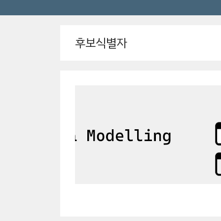
후보식별자