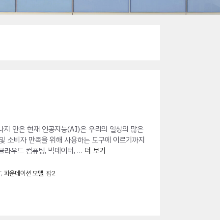
나지 안은 현재 인공지능(AI)은 우리의 일상의 많은
 및 소비자 만족을 위해 사용하는 도구에 이르기까지
클라우드 컴퓨팅, 빅데이터, …
더 보기
T
,
파운데이션 모델
,
팜2