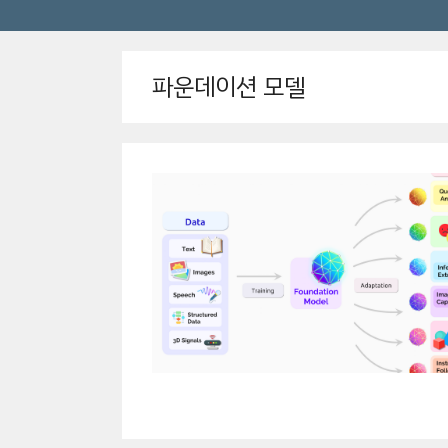
파운데이션 모델