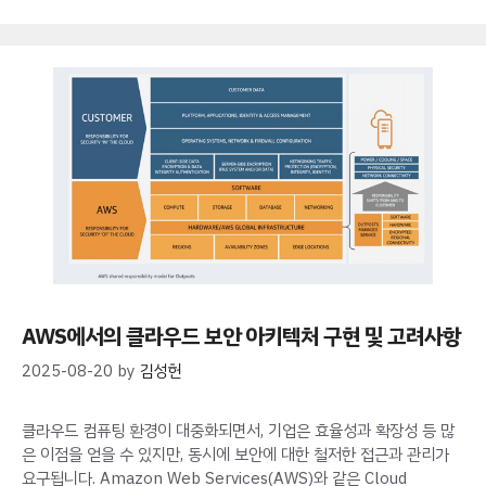
AWS에서의 클라우드 보안 아키텍처 구현 및 고려사항
2025-08-20
by
김성헌
클라우드 컴퓨팅 환경이 대중화되면서, 기업은 효율성과 확장성 등 많
은 이점을 얻을 수 있지만, 동시에 보안에 대한 철저한 접근과 관리가
요구됩니다. Amazon Web Services(AWS)와 같은 Cloud