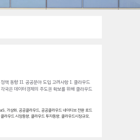
책 동향 II. 공공분야 도입 고려사항 I. 클라우드
(1) 각국은 데이터경제의 주도권 확보를 위해 클라우드
aaS
,
가상화
,
공공클라우드
,
공공클라우드 네이티브 전환 로드
,
클라우드 시장동향
,
클라우드 투자동향
,
클라우드시장규모
,