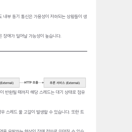
도 내부 동기 통신은 가용성이 저하되는 상황들이 생
은 장애가 일어날 가능성이 높습니다.
답이 반환될 때까지 해당 스레드는 대기 상태로 점유
우 스레드 풀 고갈이 발생할 수 있습니다. 또한 트
지연을 유발하는 현상인 장애 전파로 이어질 수 있습