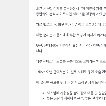
최근 시스템 설계를 공부하면서, “이 이론을 지금
통합하여 분석 파이프라인 서비스를 제공하고 있습니
자료 업로드 후, 외부 전처리 API를 호출했는데,
이런 문제는 사용자에게 무한 로딩에 빠지게 하거나
또한, 현재 MSA 환경에서 특정 서비스가 지연/실
니다.
외부 서비스의 오류를 근본적으로 고치기는 힘들고
그래서 이번 글에서는 이 실무 사례로 동기 호출 
이 설정한 목표를 위해 우선 시스템 관점과 도메인
시스템의 가용성을 높여 장애 대응 및 원환
높은 품질의 데이터로 분석/추론 결과로 나