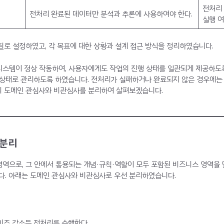
전처리
전처리 완료된 데이터만 분석과 추론에 사용하여야 한다.
실행 
질로 설정하였고, 각 목표에 대한 상황과 설계 접근 방식을 정리하였습니다.
시스템이 정상 작동하여, 사용자에게도 작업의 진행 상태를 일관되게 제공하도
 상태로 관리하도록 하였습니다. 전처리가 실패하거나 완료되지 않은 경우에는
의 도메인 관심사와 비관심사를 분리하여 살펴보겠습니다.
 분리
영역으로, 그 안에서 통용되는 개념·규칙·역할이 모두 포함된 비즈니스 영역을
니다. 아래는 도메인 관심사와 비관심사로 우선 분리하였습니다.
이즈 감소등 전처리를 수행한다