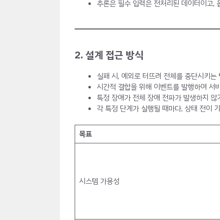
추론은 필수 입력은 전처리된 데이터이고, 
2. 설계 접근 방식
실패 시, 예외로 터뜨려 전체를 중단시키는
시간적 결합을 위해 이벤트를 발행하여 서비
특정 장애가 전체 장애 전파가 발생하지 않
각 특정 단계가 실행될 때마다, 상태 전이
목표
시스템 가용성