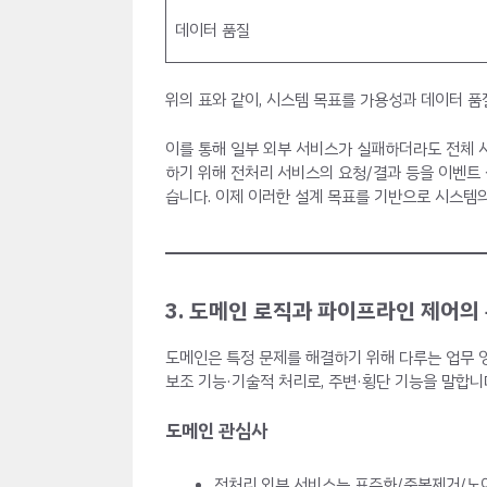
데이터 품질
위의 표와 같이, 시스템 목표를 가용성과 데이터 품
이를 통해 일부 외부 서비스가 실패하더라도 전체 
하기 위해 전처리 서비스의 요청/결과 등을 이벤트
습니다. 이제 이러한 설계 목표를 기반으로 시스템
3. 도메인 로직과 파이프라인 제어의
도메인은 특정 문제를 해결하기 위해 다루는 업무 
보조 기능·기술적 처리로, 주변·횡단 기능을 말합
도메인 관심사
전처리 외부 서비스는 표준화/중복제거/노