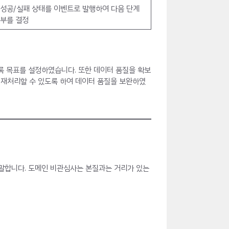
 성공/실패 상태를 이벤트로 발행하여 다음 단계
여부를 결정
록 목표를 설정하였습니다. 또한 데이터 품질을 확보
 재처리할 수 있도록 하여 데이터 품질을 보완하였
 말합니다. 도메인 비관심사는 본질과는 거리가 있는