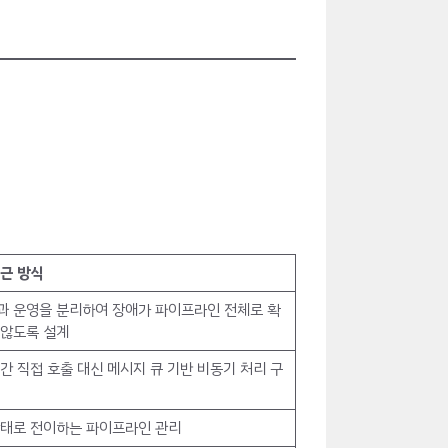
근 방식
과 운영을 분리하여 장애가 파이프라인 전체로 확
 않도록 설계
간 직접 호출 대신 메시지 큐 기반 비동기 처리 구
상태로 전이하는 파이프라인 관리