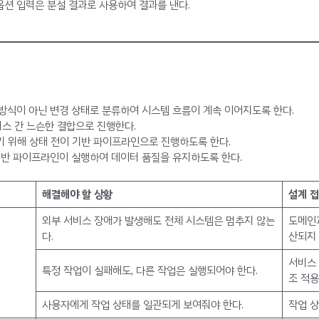
옵션 입력은 분설 결과로 사용하여 결과를 낸다.
 방식이 아닌 변경 상태로 분류하여 시스템 흐름이 계속 이어지도록 한다.
스 간 느슨한 결합으로 진행한다.
기 위해 상태 전이 기반 파이프라인으로 진행하도록 한다.
 기반 파이프라인이 실행하여 데이터 품질을 유지하도록 한다.
해결해야 할 상황
설계 접
외부 서비스 장애가 발생해도 전체 시스템은 멈추지 않는
도메인
다.
산되지
서비스 
특정 작업이 실패해도, 다른 작업은 실행되어야 한다.
조 적용
사용자에게 작업 상태를 일관되게 보여줘야 한다.
작업 