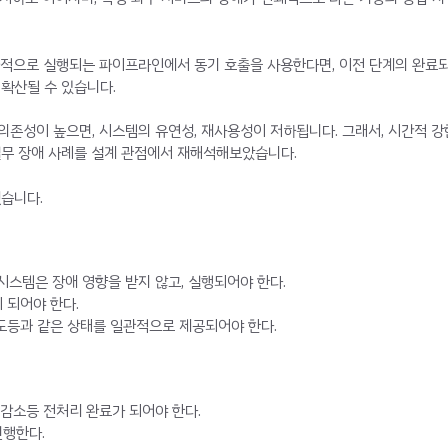
 순차적으로 실행되는 파이프라인에서 동기 호출을 사용한다면, 이전 단계의 완
 확산될 수 있습니다.
존성이 높으면, 시스템의 유연성, 재사용성이 저하됩니다. 그래서, 시간적 강
실무 장애 사례를 설계 관점에서 재해석해보았습니다.
습니다.
시스템은 장애 영향을 받지 않고, 실행되어야 한다.
 되어야 한다.
도등과 같은 상태를 일관적으로 제공되어야 한다.
 감소등 전처리 완료가 되어야 한다.
진행한다.