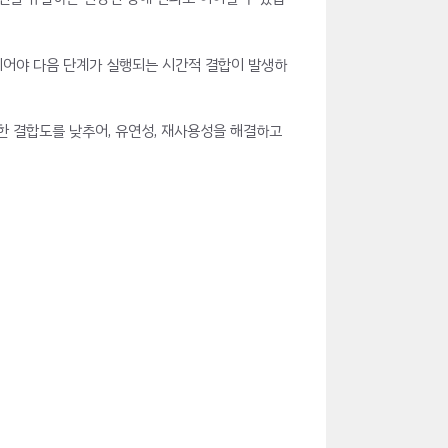
료되어야 다음 단계가 실행되는 시간적 결합이 발생하
한 결합도를 낮추어, 유연성, 재사용성을 해결하고