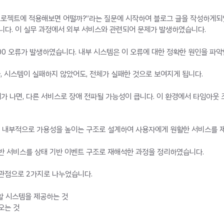
 프로젝트에 적용해보면 어떨까?”라는 질문에 시작하여 블로그 글을 작성하게
다. 이 실무 과정에서 외부 서비스와 관련되어 문제가 발생하였습니다.
 500 오류가 발생하였습니다. 내부 시스템은 이 오류에 대한 정확한 원인을 파
, 시스템이 실패하지 않았어도, 전체가 실패한 것으로 보여지게 됩니다.
패가 나면, 다른 서비스로 장애 전파될 가능성이 큽니다. 이 환경에서 타임아
, 내부적으로 가용성을 높이는 구조로 설계하여 사용자에게 원활한 서비스를 
기반 서비스를 상태 기반 이벤트 구조로 재해석한 과정을 정리하였습니다.
 관점으로 2가지로 나누었습니다.
할 시스템을 제공하는 것
오는 것