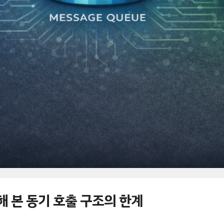
해 본 동기 호출 구조의 한계