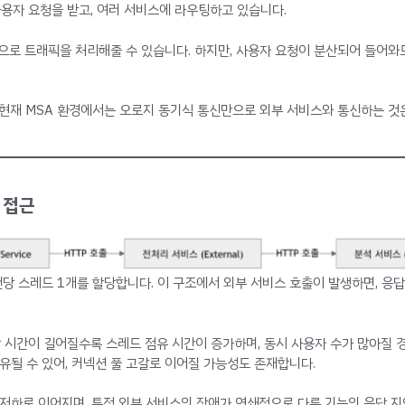
용자 요청을 받고, 여러 서비스에 라우팅하고 있습니다.
으로 트래픽을 처리해줄 수 있습니다. 하지만, 사용자 요청이 분산되어 들어와
, 현재 MSA 환경에서는 오로지 동기식 통신만으로 외부 서비스와 통신하는 것
 접근
건당 스레드 1개를 할당합니다. 이 구조에서 외부 서비스 호출이 발생하면, 응
 시간이 길어질수록 스레드 점유 시간이 증가하며, 동시 사용자 수가 많아질 경
유될 수 있어, 커넥션 풀 고갈로 이어질 가능성도 존재합니다.
 저하로 이어지며, 특정 외부 서비스의 장애가 연쇄적으로 다른 기능의 응답 