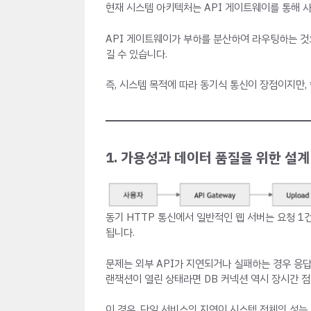
현재 시스템 아키텍처는 API 게이트웨이를 통해 사
API 게이트웨이가 부하를 분산하여 라우팅하는 것
길 수 있습니다.
즉, 시스템 목적에 따라 동기식 통신이 장점이지만
1. 가용성과 데이터 품질을 위한 설계
동기 HTTP 통신에서 일반적인 웹 서버는 요청 1
됩니다.
문제는 외부 API가 지연되거나 실패하는 경우 응답
랜잭션이 열린 상태라면 DB 커넥션 역시 장시간 점
이 경우, 단일 서비스의 지연이 시스템 전체의 성능