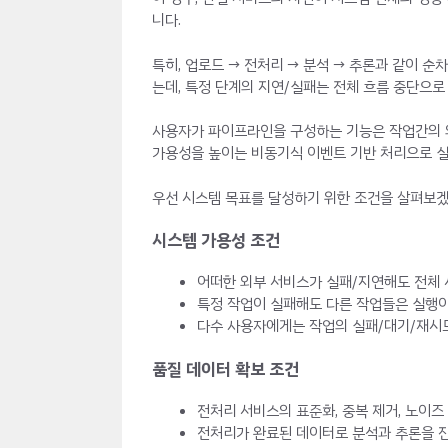
니다.
특히, 업로드 → 전처리 → 분석 → 추론과 같이
는데, 특정 단계의 지연/실패는 전체 흐름 중단으로
사용자가 파이프라인을 구성하는 기능은 작업간의 의
가용성을 높이는 비동기식 이벤트 기반 처리으로 
우선 시스템 목표를 달성하기 위한 조건을 살펴보겠
시스템 가용성 조건
어떠한 외부 서비스가 실패/지연해도 전체 
특정 작업이 실패해도 다른 작업들은 실행이
다수 사용자에게는 작업의 실패/대기/재시
품질 데이터 확보 조건
전처리 서비스의 표준화, 중복 제거, 노이즈
전처리가 완료된 데이터로 분석과 추론을 