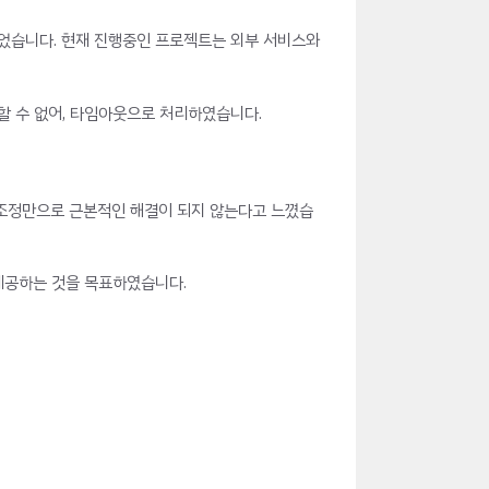
되었습니다. 현재 진행중인 프로젝트는 외부 서비스와
악할 수 없어, 타임아웃으로 처리하였습니다.
웃 조정만으로 근본적인 해결이 되지 않는다고 느꼈습
제공하는 것을 목표하였습니다.