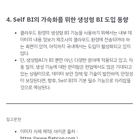
4.
Self BI의 가속화를 위한 생성형 BI 도입 동향
클라우드 환경의 생성형 BI 기능을 사용하기 위해서는 내부 데
이터의 내용 정보가 제조사의 클라우드 환경에 전송되어야 하
는 측면이 있어, 아직까지 국내에서는 도입이 활성화되고 있지
않다.
단, 생성형AI가 BI 뿐만 아닌, 다양한 분야에 적용되고 있고, 자
동 질의, 생성 기능에 대한 편리함은 현업에서도 많은 기대되고
있는 상황이므로, 데이터 보안 정책 및 기술이 발전하여, 안정성
이 보장된다면, 향후, Self BI의 기본 필수 기능으로 자리잡을
것으로 예상된다.
참고문헌
이미지 자체 제작( 아이콘 출처 :
https://www.flaticon.com
)