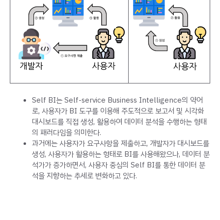
Self BI는 Self-service Business Intelligence의 약어
로, 사용자가 BI 도구를 이용해 주도적으로 보고서 및 시각화
대시보드를 직접 생성, 활용하여 데이터 분석을 수행하는 형태
의 패러다임을 의미한다.
과거에는 사용자가 요구사항을 제출하고, 개발자가 대시보드를
생성, 사용자가 활용하는 형태로 BI를 사용해왔으나, 데이터 분
석가가 증가하면서, 사용자 중심의 Self BI를 통한 데이터 분
석을 지향하는 추세로 변화하고 있다.