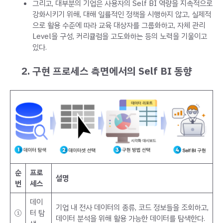
그리고, 대부분의 기업은 사용자의 Self BI 역량을 지속적으로
강화시키기 위해, 대해 일률적인 정책을 시행하지 않고, 실제적
으로 활용 수준에 따라 교육 대상자를 그룹화하고, 자체 관리
Level을 구성, 커리큘럼을 고도화하는 등의 노력을 기울이고
있다.
구현 프로세스 측면에서의 Self BI 동향
순
프로
설명
번
세스
데이
기업 내 전사 데이터의 종류, 코드 정보들을 조회하고,
①
터 탐
데이터 분석을 위해 활용 가능한 데이터를 탐색한다.