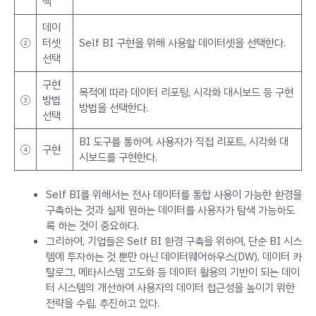
색
데이
②
터셋
Self BI 구현을 위해 사용할 데이터셋을 선택한다.
선택
구현
목적에 따라 데이터 리포팅, 시각화 대시보드 등 구현
③
방법
방법을 선택한다.
선택
BI 도구를 통하여, 사용자가 직접 리포트, 시각화 대
④
구현
시보드를 구현한다.
Self BI를 위해서는 전사 데이터를 통합 사용이 가능한 환경을
구축하는 것과 실제 원하는 데이터를 사용자가 탐색 가능하도
록 하는 것이 중요하다.
그리하여, 기업들은 Self BI 환경 구축을 위하여, 단순 BI 시스
템에 투자하는 것 뿐만 아닌 데이터웨어하우스(DW), 데이터 카
탈로그, 메타시스템 고도화 등 데이터 활용의 기반이 되는 데이
터 시스템의 개선하여 사용자의 데이터 접근성을 높이기 위한
전략을 수립, 추진하고 있다.