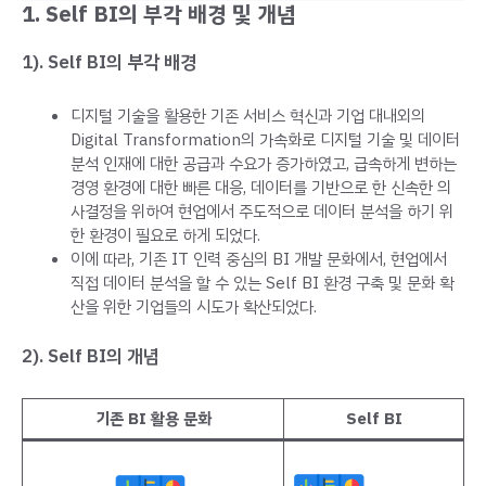
1.
Self BI의 부각 배경 및 개념
1). Self BI의 부각 배경
디지털 기술을 활용한 기존 서비스 혁신과 기업 대내외의
Digital Transformation의 가속화로 디지털 기술 및 데이터
분석 인재에 대한 공급과 수요가 증가하였고, 급속하게 변하는
경영 환경에 대한 빠른 대응, 데이터를 기반으로 한 신속한 의
사결정을 위하여 현업에서 주도적으로 데이터 분석을 하기 위
한 환경이 필요로 하게 되었다.
이에 따라, 기존 IT 인력 중심의 BI 개발 문화에서, 현업에서
직접 데이터 분석을 할 수 있는 Self BI 환경 구축 및 문화 확
산을 위한 기업들의 시도가 확산되었다.
2). Self BI의 개념
기존 BI 활용 문화
Self BI