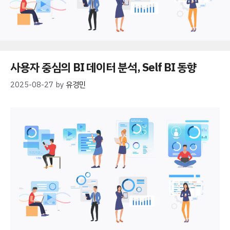
사용자 중심의 BI 데이터 분석, Self BI 동향
2025-08-27
by
유경민