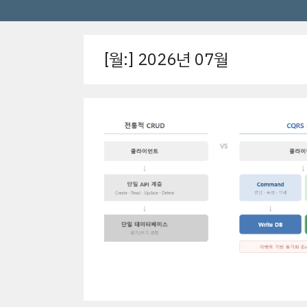
[월:]
2026년 07월