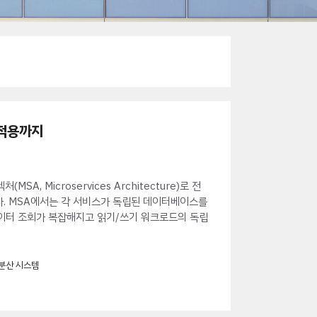
 적용까지
, Microservices Architecture)로 전
다. MSA에서는 각 서비스가 독립된 데이터베이스를
걸친 데이터 조회가 복잡해지고 읽기/쓰기 워크로드의 독립
분산 시스템