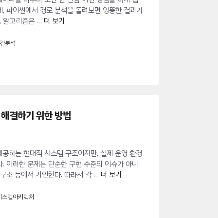
는데, 파이썬에서 경로 분석을 돌려보면 엉뚱한 결과가
, 알고리즘은 …
더 보기
간분석
 해결하기 위한 방법
연성을 제공하는 현대적 시스템 구조이지만, 실제 운영 환경
. 이러한 문제는 단순한 구현 수준의 이슈가 아니
파 구조 등에서 기인한다. 따라서 각 …
더 보기
시스템아키텍처