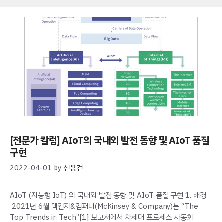
[전문가 칼럼] AIoT의 국내외 발전 동향 및 AIoT 품질
구현
2022-04-01
by
신용건
AIoT (지능형 IoT) 의 국내외 발전 동향 및 AIoT 품질 구현 1. 배경
2021년 6월 맥킨지&컴퍼니(McKinsey & Company)는 “The
Top Trends in Tech”[1] 보고서에서 차세대 프로세스 자동화